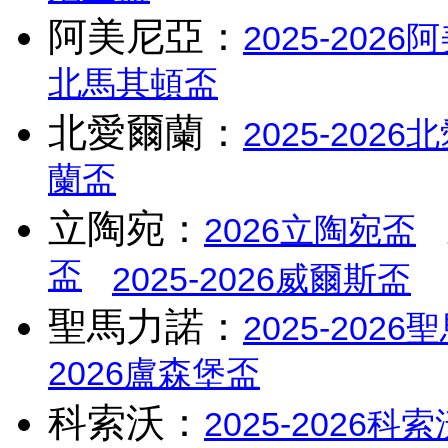
阿美尼亞：
2025-202
北馬其頓盃
北愛爾蘭：
2025-202
蘭盃
立陶宛：
2026立陶宛盃
盃
2025-2026威爾斯盃
聖馬力諾：
2025-202
2026盧森堡盃
科索沃：
2025-2026科