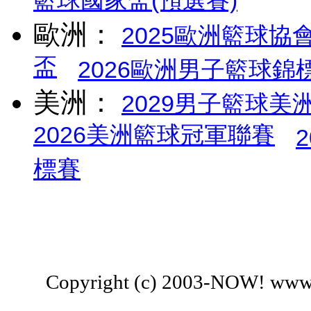
籃球國家盃(預選賽)
歐洲：
2025歐洲籃球協
盃
2026歐洲男子籃球錦標
美洲：
2029男子籃球美
2026美洲籃球冠軍聯賽
標賽
Copyright (c) 2003-NOW! www