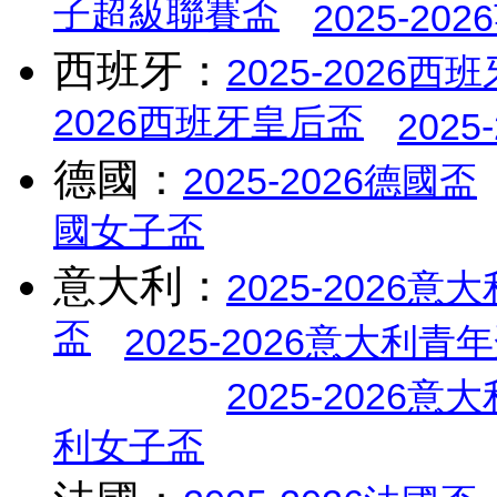
子超級聯賽盃
2025-2
西班牙：
2025-2026西
2026西班牙皇后盃
202
德國：
2025-2026德國盃
國女子盃
意大利：
2025-2026意
盃
2025-2026意大利青
意大利：
2025-2026
利女子盃