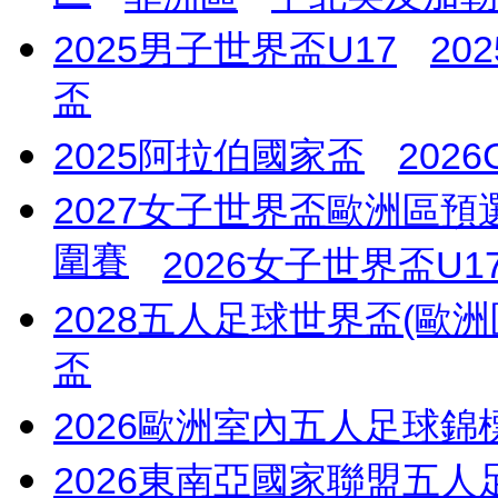
2025男子世界盃U17
20
盃
2025阿拉伯國家盃
2026
2027女子世界盃歐洲區預
圍賽
2026女子世界盃U1
2028五人足球世界盃(歐洲
盃
2026歐洲室內五人足球錦
2026東南亞國家聯盟五人