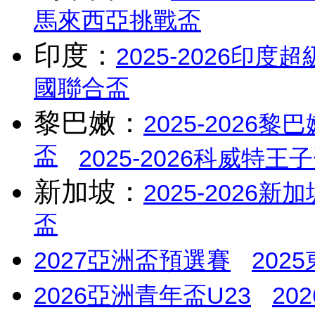
馬來西亞挑戰盃
印度：
2025-2026印度
國聯合盃
黎巴嫩：
2025-2026黎
盃
2025-2026科威特王
新加坡：
2025-2026新
盃
2027亞洲盃預選賽
202
2026亞洲青年盃U23
20