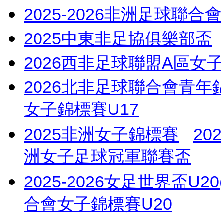
2025-2026非洲足球聯合
2025中東非足協俱樂部盃
2026西非足球聯盟A區女子
2026北非足球聯合會青年
女子錦標賽U17
2025非洲女子錦標賽
2
洲女子足球冠軍聯賽盃
2025-2026女足世界盃U2
合會女子錦標賽U20