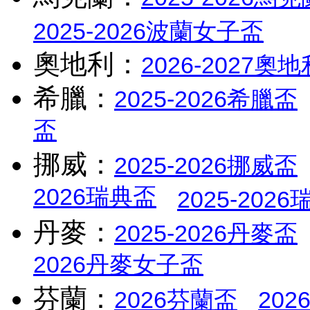
2025-2026波蘭女子盃
奧地利：
2026-2027奧
希臘：
2025-2026希臘盃
盃
挪威：
2025-2026挪威盃
2026瑞典盃
2025-202
丹麥：
2025-2026丹麥盃
2026丹麥女子盃
芬蘭：
2026芬蘭盃
20