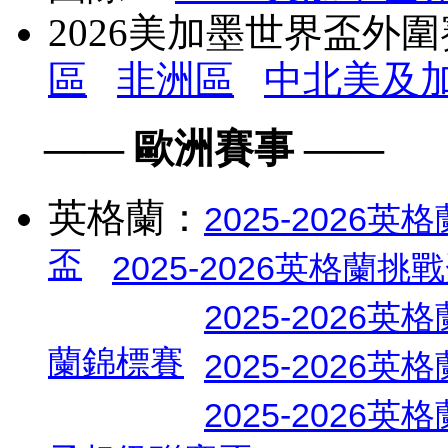
2026美加墨世界盃外
區
非洲區
中北美及
—— 歐洲賽事 ——
英格蘭：
2025-2026
盃
2025-2026英格蘭挑
英格蘭：
2025-2026
蘭錦標賽
2025-2026英
英格蘭：
2025-2026