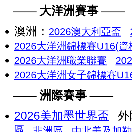
—— 大洋洲賽事 ——
澳洲：
2026澳大利亞盃
2026大洋洲錦標賽U16(資
2026大洋洲職業聯賽
2
2026大洋洲女子錦標賽U1
—— 洲際賽事 ——
2026美加墨世界盃
外
區
非洲區
中北美及加勒