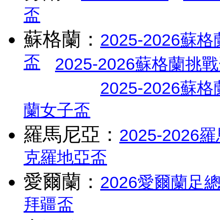
盃
蘇格蘭：
2025-2026
盃
2025-2026蘇格蘭挑
蘇格蘭：
2025-2026
蘭女子盃
羅馬尼亞：
2025-202
克羅地亞盃
愛爾蘭：
2026愛爾蘭足
拜疆盃