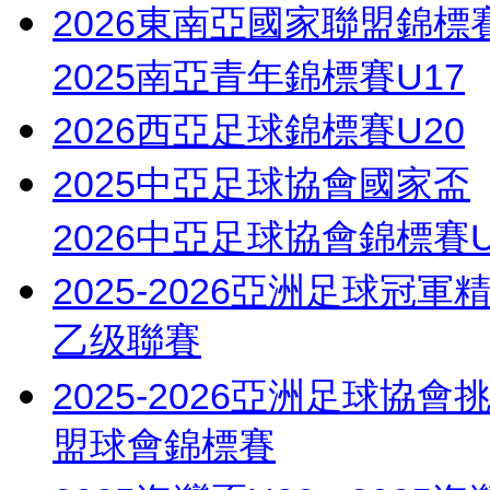
2026東南亞國家聯盟錦標賽
2025南亞青年錦標賽U17
2026西亞足球錦標賽U20
2025中亞足球協會國家盃
2026中亞足球協會錦標賽U
2025-2026亞洲足球冠軍
乙级聯賽
2025-2026亞洲足球協會
盟球會錦標賽