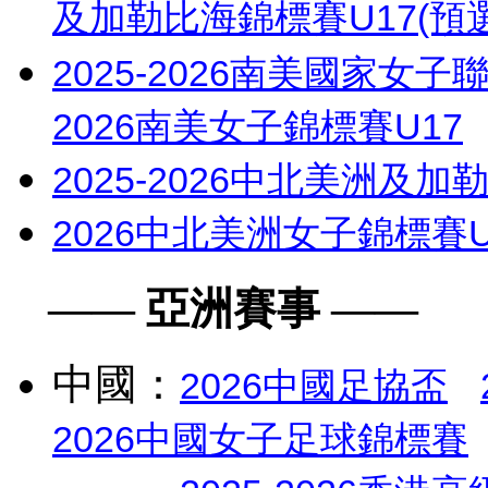
及加勒比海錦標賽U17(預
2025-2026南美國家女子
2026南美女子錦標賽U17
2025-2026中北美洲及
2026中北美洲女子錦標賽U
—— 亞洲賽事 ——
中國：
2026中國足協盃
2026中國女子足球錦標賽