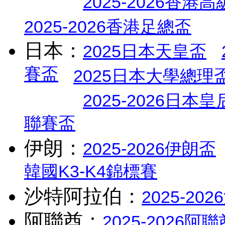
中國：
2025-2026香港
2025-2026香港足總盃
日本：
2025日本天皇盃
賽盃
2025日本大學總理
日本：
2025-2026日本
聯賽盃
伊朗：
2025-2026伊朗盃
韓國K3-K4錦標賽
沙特阿拉伯：
2025-2
阿聯酋：
2025-2026