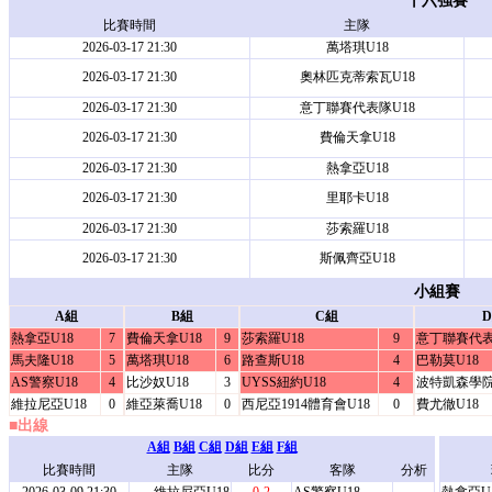
十六強賽
比賽時間
主隊
2026-03-17 21:30
萬塔琪U18
2026-03-17 21:30
奧林匹克蒂索瓦U18
2026-03-17 21:30
意丁聯賽代表隊U18
2026-03-17 21:30
費倫天拿U18
2026-03-17 21:30
熱拿亞U18
2026-03-17 21:30
里耶卡U18
2026-03-17 21:30
莎索羅U18
2026-03-17 21:30
斯佩齊亞U18
小組賽
A組
B組
C組
熱拿亞U18
7
費倫天拿U18
9
莎索羅U18
9
意丁聯賽代表
馬夫隆U18
5
萬塔琪U18
6
路查斯U18
4
巴勒莫U18
AS警察U18
4
比沙奴U18
3
UYSS紐約U18
4
波特凱森學院
維拉尼亞U18
0
維亞萊喬U18
0
西尼亞1914體育會U18
0
費尤徹U18
■出線
A組
B組
C組
D組
E組
F組
比賽時間
主隊
比分
客隊
分析