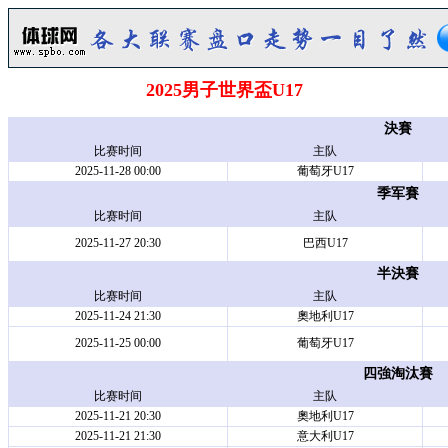
2025男子世界盃U17
決賽
比赛时间
主队
2025-11-28 00:00
葡萄牙U17
季军賽
比赛时间
主队
2025-11-27 20:30
巴西U17
半決賽
比赛时间
主队
2025-11-24 21:30
奧地利U17
2025-11-25 00:00
葡萄牙U17
四強淘汰賽
比赛时间
主队
2025-11-21 20:30
奧地利U17
2025-11-21 21:30
意大利U17