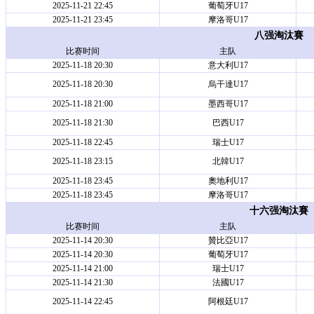
2025-11-21 22:45
葡萄牙U17
2025-11-21 23:45
摩洛哥U17
八强淘汰賽
比赛时间
主队
2025-11-18 20:30
意大利U17
2025-11-18 20:30
烏干達U17
2025-11-18 21:00
墨西哥U17
2025-11-18 21:30
巴西U17
2025-11-18 22:45
瑞士U17
2025-11-18 23:15
北韓U17
2025-11-18 23:45
奧地利U17
2025-11-18 23:45
摩洛哥U17
十六强淘汰賽
比赛时间
主队
2025-11-14 20:30
贊比亞U17
2025-11-14 20:30
葡萄牙U17
2025-11-14 21:00
瑞士U17
2025-11-14 21:30
法國U17
2025-11-14 22:45
阿根廷U17