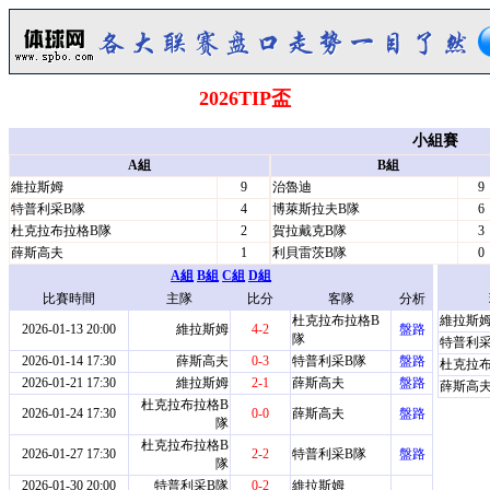
2026TIP盃
小組賽
A組
B組
維拉斯姆
9
治魯迪
9
特普利采B隊
4
博萊斯拉夫B隊
6
杜克拉布拉格B隊
2
賀拉戴克B隊
3
薛斯高夫
1
利貝雷茨B隊
0
A組
B組
C組
D組
比賽時間
主隊
比分
客隊
分析
杜克拉布拉格B
維拉斯
2026-01-13 20:00
維拉斯姆
4-2
盤路
隊
特普利采
2026-01-14 17:30
薛斯高夫
0-3
特普利采B隊
盤路
杜克拉布
2026-01-21 17:30
維拉斯姆
2-1
薛斯高夫
盤路
薛斯高
杜克拉布拉格B
2026-01-24 17:30
0-0
薛斯高夫
盤路
隊
杜克拉布拉格B
2026-01-27 17:30
2-2
特普利采B隊
盤路
隊
2026-01-30 20:00
特普利采B隊
0-2
維拉斯姆