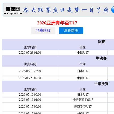
2026亞洲青年盃U17
預賽階段
決賽階段
決賽
比賽時間
主隊
2026-05-23 01:00
中國U17
準決賽
比賽時間
主隊
2026-05-19 23:00
日本U17
2026-05-20 02:30
中國U17
半準決賽
比賽時間
主隊
2026-05-16 00:00
日本U17
2026-05-16 01:00
沙特阿拉伯U17
2026-05-17 00:00
烏茲別克U17
2026-05-17 01:00
越南U17