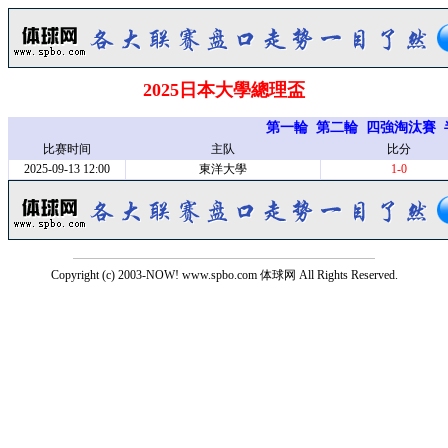
2025日本大學總理盃
第一輪
第二輪
四強淘汰賽
比赛时间
主队
比分
2025-09-13 12:00
東洋大學
1-0
Copyright (c) 2003-NOW! www.spbo.com 体球网 All Rights Reserved.