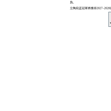
負。
立陶宛盃冠軍將獲得2027–20