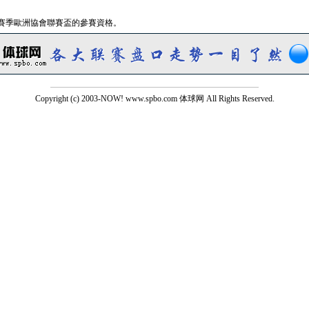
28賽季歐洲協會聯賽盃的參賽資格。
Copyright (c) 2003-NOW! www.spbo.com 体球网 All Rights Reserved.