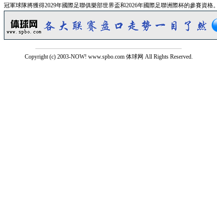
冠軍球隊將獲得2029年國際足聯俱樂部世界盃和2026年國際足聯洲際杯的參賽資格
Copyright (c) 2003-NOW! www.spbo.com 体球网 All Rights Reserved.