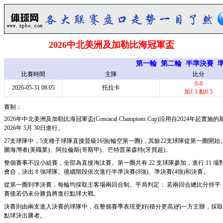
2026中北美洲及加勒比海冠軍盃
第一輪
第二輪
半準決賽
比賽時間
主隊
比分
0-0
2026-05-31 08:05
托拉卡
加1:1 點6:5
賽制：
2026年中北美洲及加勒比海冠軍盃(Concacaf Champions Cup)沿用自202
2026年 5月 30日進行。
27支球隊中，5支種子球隊直接晉級16強(輪空第一圈)，其餘22支球隊從第一圈開始
圖海灣者(美職業)、阿拉倫斯(哥斯甲)、芒特普萊森特(牙買超)。
整個賽事不設小組賽，全部為直接淘汰賽。第一圈共有 22 支球隊參加，進行 11 場對決
會合，決出 8 強球隊。後續階段依次進行半準決賽(8強)、準決賽(4強)和決賽。
從第一圈到準決賽，每輪均採取主客場兩回合制。平局判定： 若兩回合總比分持平，
賽後若仍未分勝負將進行點球大戰。
決賽則由兩支進入決賽的球隊中，在整個賽季表現更好(積分更高)的一方主辦，採
點球決出勝者。