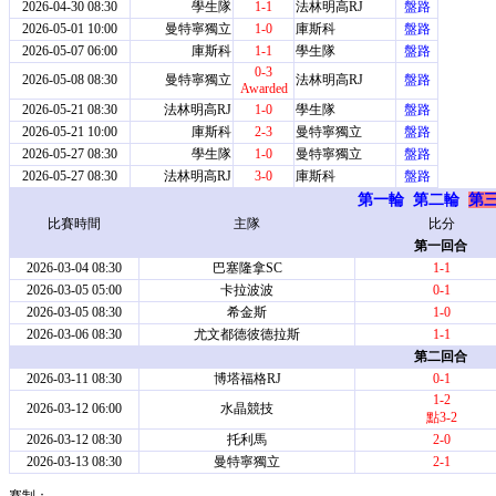
2026-04-30 08:30
學生隊
1-1
法林明高RJ
盤路
2026-05-01 10:00
曼特寧獨立
1-0
庫斯科
盤路
2026-05-07 06:00
庫斯科
1-1
學生隊
盤路
0-3
2026-05-08 08:30
曼特寧獨立
法林明高RJ
盤路
Awarded
2026-05-21 08:30
法林明高RJ
1-0
學生隊
盤路
2026-05-21 10:00
庫斯科
2-3
曼特寧獨立
盤路
2026-05-27 08:30
學生隊
1-0
曼特寧獨立
盤路
2026-05-27 08:30
法林明高RJ
3-0
庫斯科
盤路
第一輪
第二輪
第
比賽時間
主隊
比分
第一回合
2026-03-04 08:30
巴塞隆拿SC
1-1
2026-03-05 05:00
卡拉波波
0-1
2026-03-05 08:30
希金斯
1-0
2026-03-06 08:30
尤文都德彼德拉斯
1-1
第二回合
2026-03-11 08:30
博塔福格RJ
0-1
1-2
2026-03-12 06:00
水晶競技
點3-2
2026-03-12 08:30
托利馬
2-0
2026-03-13 08:30
曼特寧獨立
2-1