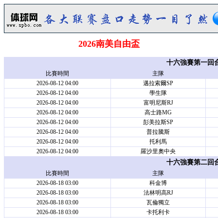
2026南美自由盃
十六強賽第一回
比賽時間
主隊
2026-08-12 04:00
邁拉索爾SP
2026-08-12 04:00
學生隊
2026-08-12 04:00
富明尼斯RJ
2026-08-12 04:00
高士路MG
2026-08-12 04:00
彭美拉斯SP
2026-08-12 04:00
普拉騰斯
2026-08-12 04:00
托利馬
2026-08-12 04:00
羅沙里奧中央
十六強賽第二回
比賽時間
主隊
2026-08-18 03:00
科金博
2026-08-18 03:00
法林明高RJ
2026-08-18 03:00
瓦倫獨立
2026-08-18 03:00
卡托利卡