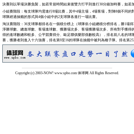
決賽則以單場決勝負製，如若常規時間結束後雙方打平則進行30分鐘加時賽，如若
小組賽階段：每支球隊均需進行8場比賽，其中4場主場，4場客場，對陣8個不同的對
球隊經過抽籤的形式與4個小組中的2支球隊各進行一場比賽。
淘汰賽階段：36支球隊都排名在一個積分榜上（球隊依小組總積分榜排名，勝1場得
淨勝球數、總進球數、客場進球數、獲勝場次多、客場獲勝場次多、所有對手獲得
得的進球數總和較多、公平競賽得分、歐足聯俱樂部係數較高），排名前八名的球隊
賽，獲勝者則進入十六強賽，排名第9至16的球隊在抽籤中被列為種子隊。排名第25
Copyright (c) 2003-NOW! www.spbo.com 体球网 All Rights Reserved.