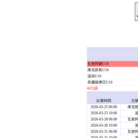
瓦努阿圖U16
庫克群島U16
湯加U16
美屬薩摩亞U16
■出線
比賽時間
主
2026-03-25 06:00
庫克群
2026-03-25 10:00
湯
2026-03-28 06:00
瓦努阿
2026-03-28 10:00
湯
2026-03-31 06:00
瓦努阿
2026-03-31 10:00
湯