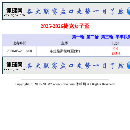
2025-2026捷克女子盃
第一輪
第二輪
第三輪
半準決
比賽時間
主隊
比分
0-0
2026-05-29 18:00
布拉格斯拉維亞(女)
點3-4
Copyright (c) 2003-NOW! www.spbo.com 体球网 All Rights Reserved.