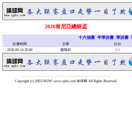
2026肯尼亞總統盃
十六強賽
半準決賽
準決賽
比賽時間
主隊
比分
2026-06-14 20:00
圖斯科
2-1
Copyright (c) 2003-NOW! www.spbo.com 体球网 All Rights Reserved.