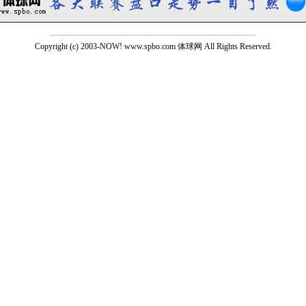
Copyright (c) 2003-NOW! www.spbo.com 体球网 All Rights Reserved.