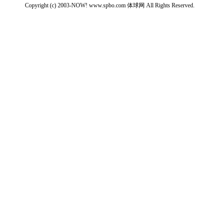
Copyright (c) 2003-NOW! www.spbo.com 体球网 All Rights Reserved.