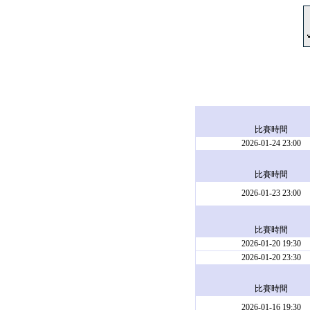
比賽時間
2026-01-24 23:00
比賽時間
2026-01-23 23:00
比賽時間
2026-01-20 19:30
2026-01-20 23:30
比賽時間
2026-01-16 19:30