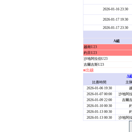
2026-01-16 23:30
2026-01-17 19:30
2026-01-17 23:30
A組
越南U23
約旦U23
沙地阿拉伯U23
吉爾吉斯U23
■出線
A
比賽時間
主
2026-01-06 19:30
越
2026-01-07 00:00
沙地阿拉
2026-01-09 22:00
吉爾吉
2026-01-10 00:30
約
2026-01-13 00:30
約
2026-01-13 00:30
沙地阿拉