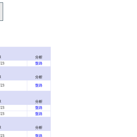
隊
分析
23
盤路
隊
分析
23
盤路
隊
分析
23
盤路
23
盤路
隊
分析
23
盤路