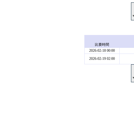
比賽時間
2026-02-18 00:00
2026-02-19 02:00