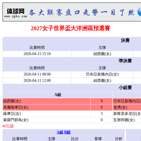
2027女子世界盃大洋洲區預選賽
決賽
比賽時間
主隊
2026-04-15 15:10
紐西蘭(女)
準決賽
比賽時間
主隊
2026-04-11 08:00
巴布亞新幾內亞(女)
2026-04-11 12:00
紐西蘭(女)
小組賽
A組
紐西蘭(女)
9
巴布亞新幾內亞(
美屬薩摩亞(女)
6
斐濟(女)
薩摩亞(女)
3
新喀里多尼亞(女
索羅門群島(女)
0
瓦努阿圖(女)
■出線
A組
B組
比賽時間
主隊
比分
客隊
分析