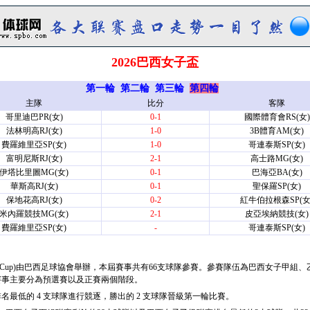
2026巴西女子盃
第一輪
第二輪
第三輪
第四輪
主隊
比分
客隊
哥里迪巴PR(女)
0-1
國際體育會RS(女)
法林明高RJ(女)
1-0
3B體育AM(女)
費羅維里亞SP(女)
1-0
哥連泰斯SP(女)
富明尼斯RJ(女)
2-1
高士路MG(女)
伊塔比里圖MG(女)
0-1
巴海亞BA(女)
華斯高RJ(女)
0-1
聖保羅SP(女)
保地花高RJ(女)
0-2
紅牛伯拉根森SP(女
米內羅競技MG(女)
2-1
皮亞埃納競技(女)
費羅維里亞SP(女)
-
哥連泰斯SP(女)
 Women's Cup)由巴西足球協會舉辦，本屆賽事共有66支球隊參賽。參賽隊伍為巴西女子
賽事主要分為預選賽以及正賽兩個階段。
最低的 4 支球隊進行競逐，勝出的 2 支球隊晉級第一輪比賽。