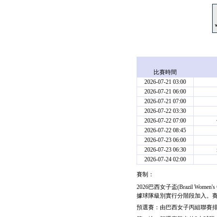
比賽時間
2026-07-21 03:00
2026-07-21 06:00
2026-07-21 07:00
2026-07-22 03:30
2026-07-22 07:00
2026-07-22 08:45
2026-07-23 06:00
2026-07-23 06:30
2026-07-24 02:00
賽制：
2026巴西女子盃(Brazil
據球隊級別實行分階段加入。
預選賽：由巴西女子丙組聯賽排名