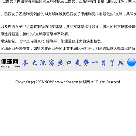
、巴西女子丙組聯賽剩餘的28支球隊以及巴西女子乙級聯賽排名最低的2支球隊，共32
隊、巴西女子乙級聯賽剩餘的14支球隊以及巴西女子甲組聯賽排名最低的2支球，共32
隊以及巴西女子甲組聯賽剩餘的16支球隊，共32支球隊進行競逐，勝出的16支球隊晉
球隊進行競逐，勝出的8支球隊晉級半凖決賽。
場決勝制。若常規時間 90 分鐘戰平，則通過點球大戰決出勝負。
主客場兩回合製作賽，如雙方在兩回合的比賽中總比分打平，則通過點球大戰決出勝負
Copyright (c) 2003-NOW! www.spbo.com 体球网 All Rights Reserved.