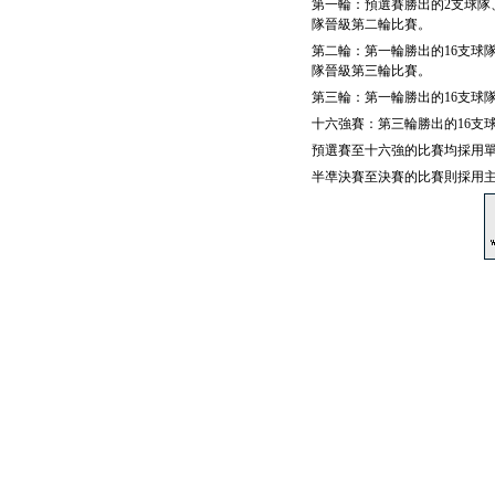
第一輪：預選賽勝出的2支球隊
隊晉級第二輪比賽。
第二輪：第一輪勝出的16支球
隊晉級第三輪比賽。
第三輪：第一輪勝出的16支球
十六強賽：第三輪勝出的16支
預選賽至十六強的比賽均採用單
半凖決賽至決賽的比賽則採用