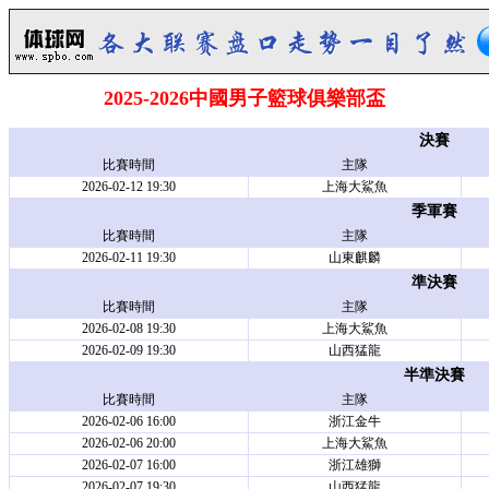
2025-2026中國男子籃球俱樂部盃
決賽
比賽時間
主隊
2026-02-12 19:30
上海大鯊魚
季軍賽
比賽時間
主隊
2026-02-11 19:30
山東麒麟
準決賽
比賽時間
主隊
2026-02-08 19:30
上海大鯊魚
2026-02-09 19:30
山西猛龍
半準決賽
比賽時間
主隊
2026-02-06 16:00
浙江金牛
2026-02-06 20:00
上海大鯊魚
2026-02-07 16:00
浙江雄獅
2026-02-07 19:30
山西猛龍