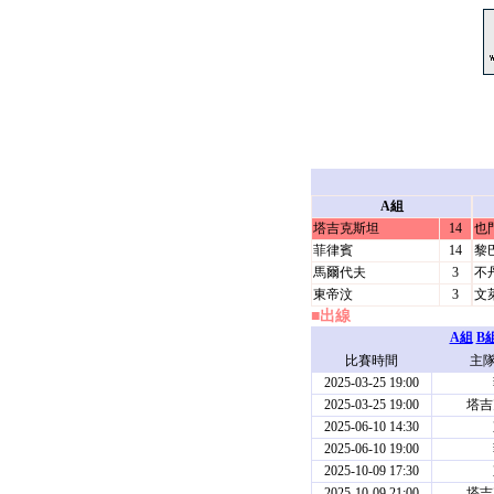
A組
塔吉克斯坦
14
也
菲律賓
14
黎
馬爾代夫
3
不
東帝汶
3
文
■出線
A組
B
比賽時間
主
2025-03-25 19:00
2025-03-25 19:00
塔吉
2025-06-10 14:30
2025-06-10 19:00
2025-10-09 17:30
2025-10-09 21:00
塔吉