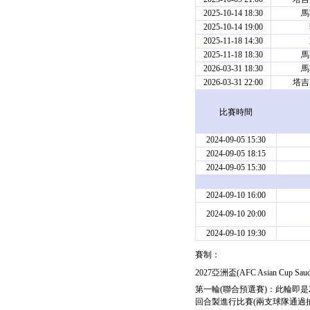
2025-10-14 18:30
馬
2025-10-14 19:00
2025-11-18 14:30
2025-11-18 18:30
馬
2026-03-31 18:30
馬
2026-03-31 22:00
塔吉
比賽時間
2024-09-05 15:30
2024-09-05 18:15
2024-09-05 15:30
2024-09-10 16:00
2024-09-10 20:00
2024-09-10 19:30
賽制：
2027亞洲盃(AFC Asian C
第一輪(聯合預選賽)：此輪即是
回合製進行比賽(兩支球隊通過