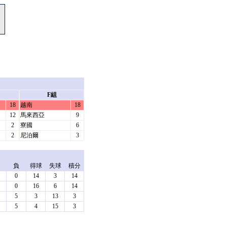
F組
18
越南
18
12
馬來西亞
9
2
寮國
6
2
尼泊爾
3
負
得球
失球
積分
0
14
3
14
0
16
6
14
5
3
13
3
5
4
15
3