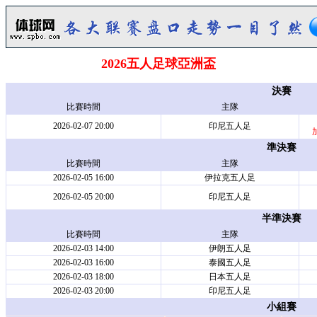
2026五人足球亞洲盃
決賽
比賽時間
主隊
2026-02-07 20:00
印尼五人足
加
準決賽
比賽時間
主隊
2026-02-05 16:00
伊拉克五人足
2026-02-05 20:00
印尼五人足
半準決賽
比賽時間
主隊
2026-02-03 14:00
伊朗五人足
2026-02-03 16:00
泰國五人足
2026-02-03 18:00
日本五人足
2026-02-03 20:00
印尼五人足
小組賽