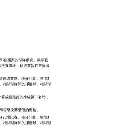
，共有53個國家的球隊參賽。揭幕戰
和決賽階段，預選賽旨在選拔出
客場雙循環賽制。積分計算：勝得3
分、相關球隊間的凈勝球、相關球
在計算成績最好的小組第二名時，
獲得晉級決賽階段的資格。
進行3場比賽。積分計算：勝得3
分、相關球隊間的凈勝球、相關球