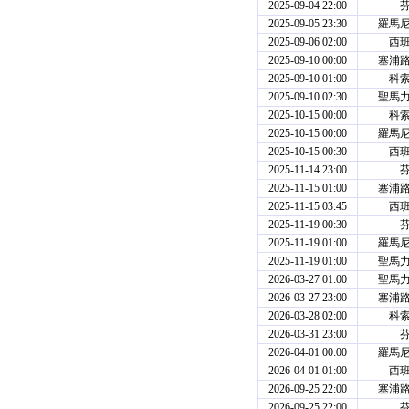
2025-09-04 22:00
芬
2025-09-05 23:30
羅馬尼
2025-09-06 02:00
西班
2025-09-10 00:00
塞浦路
2025-09-10 01:00
科索
2025-09-10 02:30
聖馬力
2025-10-15 00:00
科索
2025-10-15 00:00
羅馬尼
2025-10-15 00:30
西班
2025-11-14 23:00
芬
2025-11-15 01:00
塞浦路
2025-11-15 03:45
西班
2025-11-19 00:30
芬
2025-11-19 01:00
羅馬尼
2025-11-19 01:00
聖馬力
2026-03-27 01:00
聖馬力
2026-03-27 23:00
塞浦路
2026-03-28 02:00
科索
2026-03-31 23:00
芬
2026-04-01 00:00
羅馬尼
2026-04-01 01:00
西班
2026-09-25 22:00
塞浦路
2026-09-25 22:00
芬