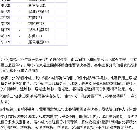
諾U21
-
科索沃U21
沃U21
-
塞浦路斯U21
亞U21
-
芬蘭U21
諾U21
-
西班牙U21
斯U21
-
聖馬力諾U21
沃U21
-
芬蘭U21
牙U21
-
羅馬尼亞U21
EURO 2027)是指2027年歐洲男子U21足球錦標賽，由塞爾維亞和阿爾巴尼亞聯合主辦
阿爾巴尼亞舉行，同時2個東道主國家隊將直接晉級決賽圈。賽事主要分為預選賽階段
共同組成16強進入決賽圈。
參賽，分為9個小組，其中6個小組6隊(A-F組)，3個小組5隊(G-I組)，比賽採用主
以積分多少決定排名。若小組內出現積分相同球隊，將依次根據相關球隊間的比賽積
的(凈勝球、進球數、客場進 球數、勝場數、客場勝場數)等同分判定標準確定排名。
小組第二名(共10隊)直接晉級決賽階段。(由於小組球隊數量不同，公平競爭原則，
結果)
個小組第二名球隊參加，需兩兩對陣進行主客場兩回合淘汰賽，最後勝出的4支球隊
支(14支预选赛晋级球队+2支东道主)，分為4個小組(每組4隊)，採用單循環制，每隊
以積分多少決定排名。若小組內出現積分相同球隊，將依次根據相關球隊間的比賽積
的(凈勝球、進球數、客場進球數、勝場數、客場勝場數)等同分判定標準確定排名。
。