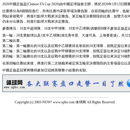
2026中國足協盃(Chinese FA Cup 2026)由中國足球協會主辦，將於2026年3
比賽將分為8個階段進行，所有比賽均采取單場決勝負製，在前四輪的比賽中，低級
間結束後戰平，將進行點球大戰來決定勝負。第五輪至決賽階段的比賽，如雙方在9
仍未分出勝負，則進行點球大戰來決定勝負。
參賽隊伍：16支中超球隊、16支中甲球隊、19支中乙球隊(俱樂部B隊不參加足協盃)
第一輪：29支業餘球以及3支中乙球隊(湖北青年星、大連可為、上海賽更達)，共32
第二輪比賽。
第二輪：第一輪勝出的16支以及征戰中乙聯賽排名靠前的16支球隊，按既定簽位來決
第三輪：第二輪勝出的16支以及征戰中甲聯賽的16支球隊，按既定簽位來決定16個
第四輪：第三輪勝出的16支以及征戰中超聯賽的16支球隊，按既定簽位來決定16個
在第四輪比賽結束後，將進行第二次抽籤來確定第五輪至決賽階段的主客場簽位以
中國足協盃冠軍將獲得參加亞冠精英聯賽小組賽的名額。
Copyright (c) 2003-NOW! www.spbo.com 体球网 All Rights Reserved.