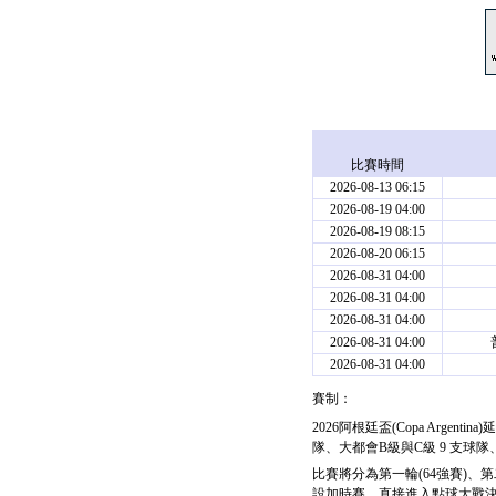
比賽時間
2026-08-13 06:15
2026-08-19 04:00
2026-08-19 08:15
2026-08-20 06:15
2026-08-31 04:00
2026-08-31 04:00
2026-08-31 04:00
2026-08-31 04:00
2026-08-31 04:00
賽制：
2026阿根廷盃(Copa Arge
隊、大都會B級與C級 9 支球隊
比賽將分為第一輪(64強賽)、
設加時賽，直接進入點球大戰