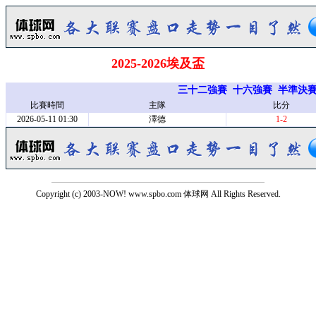
2025-2026埃及盃
三十二強賽
十六強賽
半準決
比賽時間
主隊
比分
2026-05-11 01:30
澤德
1-2
Copyright (c) 2003-NOW! www.spbo.com 体球网 All Rights Reserved.