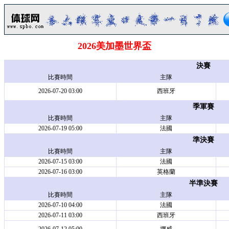
2026美加墨世界盃
決賽
比賽時間
主隊
2026-07-20 03:00
西班牙
季軍賽
比賽時間
主隊
2026-07-19 05:00
法國
準決賽
比賽時間
主隊
2026-07-15 03:00
法國
2026-07-16 03:00
英格蘭
半準決賽
比賽時間
主隊
2026-07-10 04:00
法國
2026-07-11 03:00
西班牙