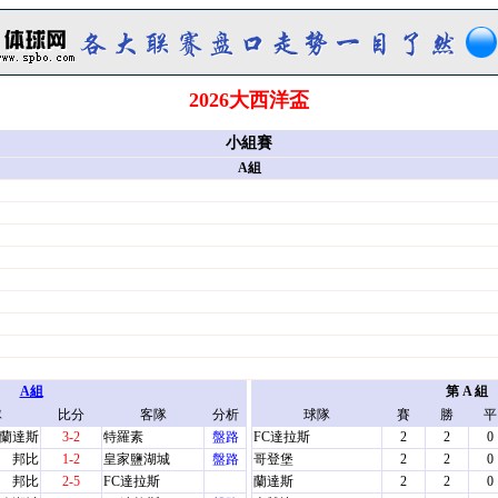
2026大西洋盃
小組賽
A組
A組
第 A 組
隊
比分
客隊
分析
球隊
賽
勝
平
蘭達斯
3-2
特羅素
盤路
FC達拉斯
2
2
0
邦比
1-2
皇家鹽湖城
盤路
哥登堡
2
2
0
邦比
2-5
FC達拉斯
蘭達斯
2
2
0