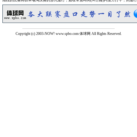
階段的比賽將以單場淘汰賽的形式進行，如在常規時間(90分鐘)內雙方打平，則進
Copyright (c) 2003-NOW! www.spbo.com 体球网 All Rights Reserved.