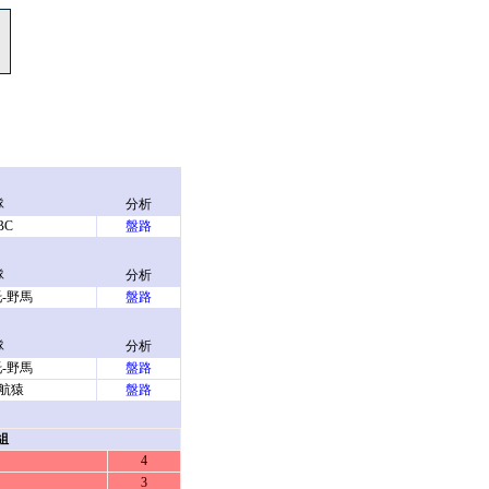
隊
分析
BC
盤路
隊
分析
-野馬
盤路
隊
分析
-野馬
盤路
航猿
盤路
組
4
3