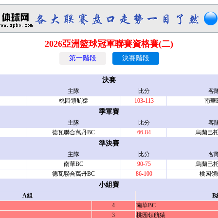
2026亞洲籃球冠軍聯賽資格賽(二)
第一階段
決賽階段
決賽
主隊
比分
客
桃园領航猿
103-113
南華
季軍賽
主隊
比分
客
德瓦聯合萬丹BC
66-84
烏蘭巴托
準決賽
主隊
比分
客
南華BC
90-75
烏蘭巴托
德瓦聯合萬丹BC
86-100
桃园領
小組賽
A組
B
4
南華BC
3
桃园領航猿