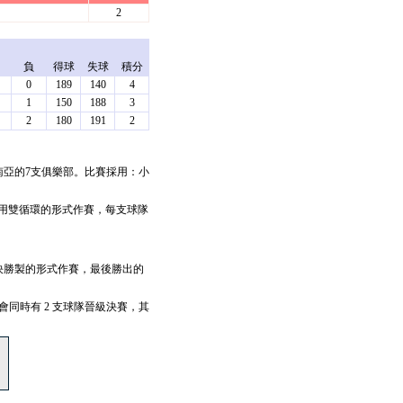
2
負
得球
失球
積分
0
189
140
4
1
150
188
3
2
180
191
2
以及東南亞的7支俱樂部。比賽採用：小
則採用雙循環的形式作賽，每支球隊
。以單場決勝製的形式作賽，最後勝出的
會同時有 2 支球隊晉級決賽，其