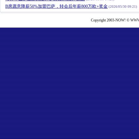
B席愿意降薪50%加盟巴萨，转会后年薪800万欧+奖金
(2026/05/30 09:21)
Copyright 2003-NOW! © WWW