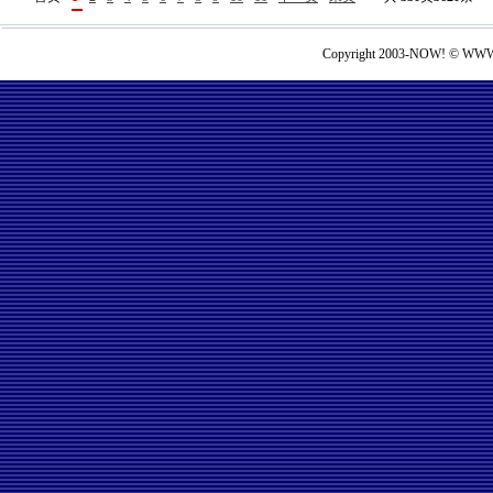
Copyright 2003-NOW! © WWW