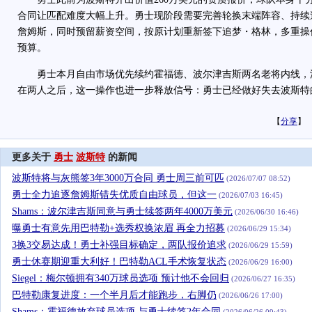
合同让匹配难度大幅上升。勇士现阶段需要完善轮换末端阵容、持续
詹姆斯，同时预留薪资空间，按原计划重新签下追梦・格林，多重操
预算。
勇士本月自由市场优先续约霍福德、波尔津吉斯两名老将内线，
在两人之后，这一操作也进一步释放信号：勇士已经做好失去波斯特
【
分享
】
更多关于
勇士
波斯特
的新闻
波斯特将与灰熊签3年3000万合同 勇士周三前可匹
(2026/07/07 08:52)
勇士全力追逐詹姆斯错失优质自由球员，但这一
(2026/07/03 16:45)
Shams：波尔津吉斯同意与勇士续签两年4000万美元
(2026/06/30 16:46)
曝勇士有意先用巴特勒+选秀权换浓眉 再全力招募
(2026/06/29 15:34)
3换3交易达成！勇士补强目标确定，两队报价追求
(2026/06/29 15:59)
勇士休赛期迎重大利好！巴特勒ACL手术恢复状态
(2026/06/29 16:00)
Siegel：梅尔顿拥有340万球员选项 预计他不会回归
(2026/06/27 16:35)
巴特勒康复进度：一个半月后才能跑步，右脚仍
(2026/06/26 17:00)
Shams：霍福德放弃球员选项 与勇士续签2年合同