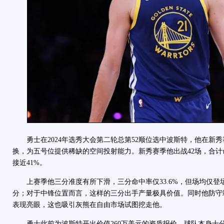
勇士在2024年选秀大会第二轮总第52顺位选中波斯特，他在新
换，为五号位提供稀缺的空间投射能力。新秀赛季他出战42场，合计
接近41%。
上赛季他三分准度有所下滑，三分命中率仅33.6%，但场均仅登场17
分；对于中锋位置而言，这样的三分出手产量极具价值。同时他防守
表现亮眼，这也吸引灰熊在自由市场试图挖走他。
勇士此前为波斯特开出价值260万美元的资质报价，球队本身十