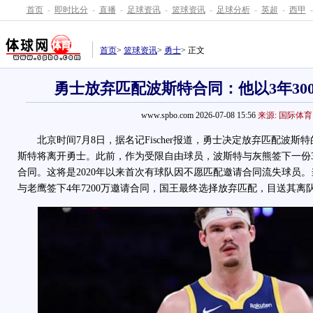
首页
-
即时比分
-
直播
-
足球资讯
-
篮球资讯
-
足球分析
-
英超
-
西甲
-
首页
>
篮球资讯
>
勇士
> 正文
勇士放弃匹配波斯特合同：他以3年30
www.spbo.com 2026-07-08 15:56
来源: 国际体育
北京时间7月8日，据名记Fischer报道，勇士决定放弃匹配波斯
斯特将离开勇士。此前，作为受限自由球员，波斯特与灰熊签下一份3
合同。这将是2020年以来首次有球队因不愿匹配邀请合同流失球员
与老鹰签下4年7200万邀请合同，国王最终选择放弃匹配，目送其离