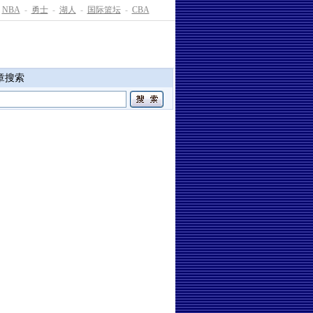
NBA
-
勇士
-
湖人
-
国际篮坛
-
CBA
章搜索