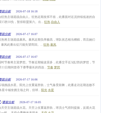
赛前分析
2026-07-18 16:18
由狂热主场迎战自由人。狂热近期发挥不俗，此番面对近况持续低迷的自
5胜10负，暂排联盟第六。出...
狂热
自由人
赛前分析
2026-07-17 16:07
狂热将主场迎战暴风。暴风近期负率极高，球队状态相当糟糕，而且她们
暴风此番出征只能失望而回。...
狂热
暴风
赛前分析
2026-07-17 16:07
时节奏将主迎梦想。节奏近期输波居多，此番交手近3战2胜的梦想，节
月11日期间曾吞下赛季最长的四连...
节奏
梦想
赛前分析
2026-07-17 16:06
客场挑战水星。阳光上仗重返胜轨，士气备受鼓舞，此番走访近期连败不
星今铺坐拥主场之利，但球...
阳光
水星
度
/
赛前分析
2026-07-17 16:05
由天空主场迎战火花。天空上仗重返胜轨，球员士气得到提振，反观火花
线。 天空今季整体表现未...
天空
火花