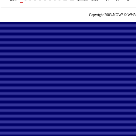
Copyright 2003-NOW! © WWW