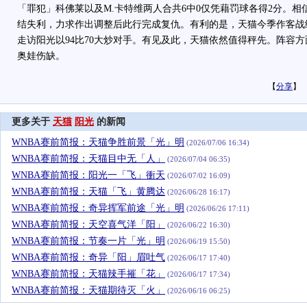
「罪犯」科佛莱以及M.卡特维两人合共6中0仅凭藉罚球各得2分。
结失利，力求作出调整后此行完成复仇。有利的是，天猫今季作客战
走访阳光以94比70大炒对手。有见及此，天猫依然值得秤先。阵容
奥娃伤缺。
【
分享
】
更多关于
天猫
阳光
的新闻
WNBA赛前简报：天猫争胜前景「光」明
(2026/07/06 16:34)
WNBA赛前简报：天猫目中无「人」
(2026/07/04 06:35)
WNBA赛前简报：阳光一「飞」衝天
(2026/07/02 16:09)
WNBA赛前简报：天猫「飞」黄腾达
(2026/06/28 16:17)
WNBA赛前简报：奇异挥军前途「光」明
(2026/06/26 17:11)
WNBA赛前简报：天空喜气洋「阳」
(2026/06/22 16:30)
WNBA赛前简报：节奏一片「光」明
(2026/06/19 15:50)
WNBA赛前简报：奇异「阳」眉吐气
(2026/06/17 17:40)
WNBA赛前简报：天猫辣手摧「花」
(2026/06/17 17:34)
WNBA赛前简报：天猫期待灭「火」
(2026/06/16 06:25)