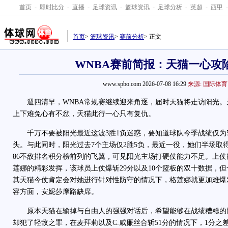
首页
-
即时比分
-
直播
-
足球资讯
-
篮球资讯
-
足球分析
-
英超
-
西甲
-
首页
>
篮球资讯
>
赛前分析
> 正文
WNBA赛前简报：天猫一心攻
www.spbo.com 2026-07-08 16:29
来源: 国际体育
週四清早，WNBA常规赛继续迎来角逐，届时天猫将走访阳光。
上下难免心有不忿，天猫此行一心只有复仇。
千万不要被阳光最近这波3胜1负迷惑，要知道球队今季战绩仅为5
头。与此同时，阳光过去7个主场仅2胜5负，最近一役，她们半场取得4
86不敌排名积分榜前列的飞翼，可见阳光主场打硬仗能力不足。上
莲娜的精彩发挥，该球员上仗爆斩29分以及10个篮板的双十数据，
其天猫今仗肯定会对她进行针对性防守的情况下，格莲娜就更加难爆
容方面，安妮莎摩路缺席。
原本天猫在输掉与自由人的强强对话后，希望能够在战绩糟糕的
却犯了轻敌之罪，在麦拜莉以及C.威廉丝合斩51分的情况下，1分之