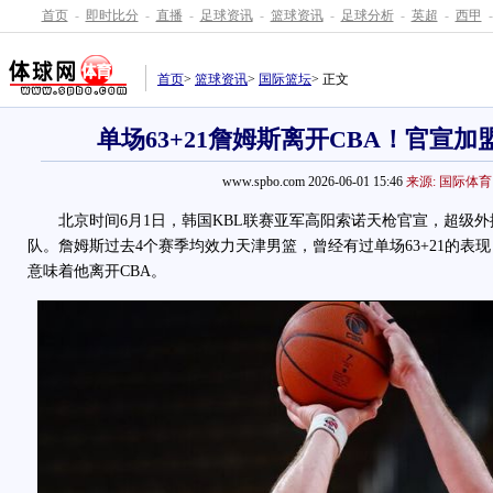
首页
-
即时比分
-
直播
-
足球资讯
-
篮球资讯
-
足球分析
-
英超
-
西甲
-
首页
>
篮球资讯
>
国际篮坛
> 正文
单场63+21詹姆斯离开CBA！官宣加
www.spbo.com 2026-06-01 15:46
来源: 国际体育
北京时间6月1日，韩国KBL联赛亚军高阳索诺天枪官宣，超级外
队。詹姆斯过去4个赛季均效力天津男篮，曾经有过单场63+21的表
意味着他离开CBA。