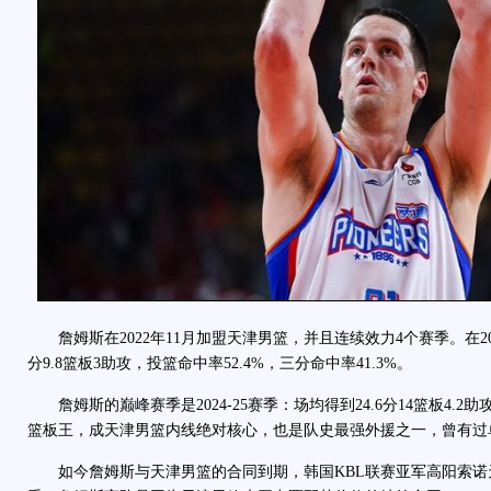
詹姆斯在2022年11月加盟天津男篮，并且连续效力4个赛季。在2025
分9.8篮板3助攻，投篮命中率52.4%，三分命中率41.3%。
詹姆斯的巅峰赛季是2024-25赛季：场均得到24.6分14篮板4.
篮板王，成天津男篮内线绝对核心，也是队史最强外援之一，曾有过单
如今詹姆斯与天津男篮的合同到期，韩国KBL联赛亚军高阳索诺