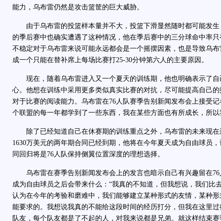
能力，乌布雷仍然是攻击篮筐的巨大威胁。
由于乌布雷的投篮样本量并不大，投篮下滑显然随时都可能发生
的季后赛中也确实遭遇了这种情况，他在季后赛中的三分球命中率只有25
不稳定对于乌布雷来说可能永远都会是一个摇摆因素，也是导致乌布
成一个只能在替补席上每场比赛打25-30分钟第六人的主要原因。
现在，随着乌布雷进入又一个夏天的训练期，他也明确表示了自
心。他想在训练中采用更多类似真实比赛的对抗，尽可能提高自己的
对于比赛的阅读能力。乌布雷在76人队赛季告别新闻发布会上接受记
个联盟的每一年都学到了一些东西，我在某些方面也有所成长，所以
除了已经知道自己在休赛期的训练重点之外，乌布雷的未来现在
1630万美元的两年期合同已经到期，他将在今年夏天成为自由球员
同回归将是76人队保持侧翼位置深度的理想选择。
乌布雷在赛季告别新闻发布会上的发言也暗示自己有兴趣留在76
成为自由球员之后会带来什么：“我真的不知道，但我想说，我们比
认为在今年的考验和磨难中，我们能够建立某种形式的友情，某种形
能要求的。我想说我真的不能给这段时间的经历打分，但我在这里过
队友，每个队友都是了不起的人，对我来说都是兄弟。就这样结束赛