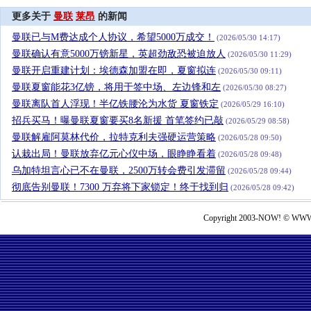
更多关于
曼联
莱昂
的新闻
曼联已与M费达成个人协议，希望5000万成交！
(2026/05/30 14:17)
曼联确认有意5000万镑新星，英超劲敌恐被迫放人
(2026/05/30 11:29)
曼联开启重建计划：埃德森加盟在即，夏窗拟连
(2026/05/30 09:11)
曼联夏窗能花3亿镑，将用于签中场、左边锋和左
(2026/05/30 08:27)
曼联离队首人浮现！半亿铁腰沦为水货 夏窗铁定
(2026/05/29 16:10)
招兵买马！曝曼联夏窗要买8名新援 首笔签约已敲
(2026/05/29 08:58)
曼联解雇阿莫林代价，拉特克利夫强硬运营策略
(2026/05/28 09:50)
认栽出局！曼联放弃亿元心仪中场，眼睁睁看着
(2026/05/28 09:48)
乌加特坦言心已不在曼联，2500万转会费引发滞留
(2026/05/28 09:44)
彻底告别曼联！7300 万弃将下家锁定！终于找到归
(2026/05/28 09:42)
Copyright 2003-NOW! © WWW