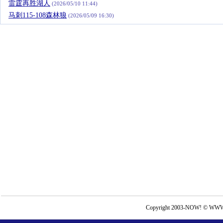
雷霆再胜湖人
(2026/05/10 11:44)
马刺115-108森林狼
(2026/05/09 16:30)
Copyright 2003-NOW! © WWW