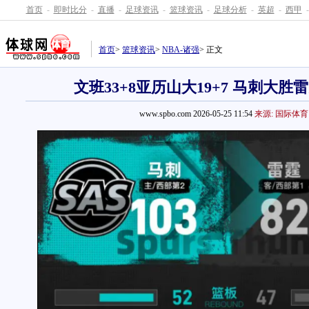
首页
-
即时比分
-
直播
-
足球资讯
-
篮球资讯
-
足球分析
-
英超
-
西甲
-
首页
>
篮球资讯
>
NBA-诸强
> 正文
文班33+8亚历山大19+7 马刺大胜雷
www.spbo.com 2026-05-25 11:54
来源: 国际体育