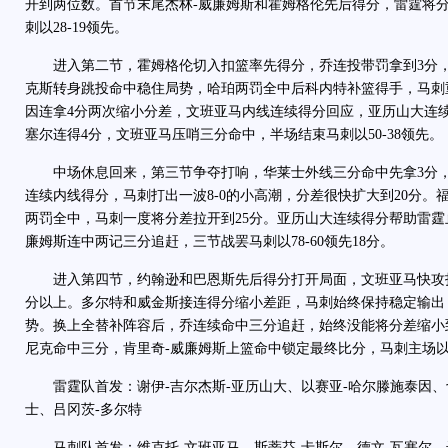
开到两位数。首节末尾杰林-威廉姆斯和霍姆格伦先后得分，雷霆将分
刺以28-19领先。
进入第二节，霍姆格伦切入扣篮率先得分，乔连投带罚拿到3分，
克斯转身跳投命中稳住局势，哈珀两罚全中后科内特补篮得手，马刺
因连拿4分两次缩小分差，文班亚马内线连续得分回应，亚历山大连
塞尔连得4分，文班亚马压哨三分命中，半场结束马刺以50-38领先。
中场休息回来，第三节争夺打响，华莱士外线三分命中先拿3分，
连续内线得分，马刺打出一波8-0的小高潮，分差很快扩大到20分。
两罚全中，马刺一度将分差拉开到25分。亚历山大连续得分帮助雷霆
廉姆斯连中两记三分追赶，三节战罢马刺以78-60领先18分。
进入第四节，约翰逊和巴恩斯先后得分打开局面，文班亚马快攻扣
分以上。多尔特和威金斯接连得分缩小差距，马刺始终保持稳定输出
势。换上全替补阵容后，乔连续命中三分追赶，始终没能将分差缩小
尼克命中三分，肯里奇-威廉姆斯上篮命中锁定最终比分，马刺主场以10
雷霆队首发：谢伊-吉尔杰斯-亚历山大、以赛亚-哈尔滕施泰因、切
士、吕冈茨-多尔特
马刺队首发：维克托-文班亚马、斯蒂芬-卡斯尔、德文-瓦塞尔、达