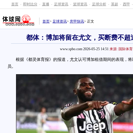
首页
-
即时比分
-
直播
-
足球资讯
-
篮球资讯
-
足球分析
-
英超
-
西甲
-
首页
>
足球资讯
>
意甲快讯
> 正文
都体：博加将留在尤文，买断费不超过
www.spbo.com 2026-05-25 14:51
来源: 国际体育
根据《都灵体育报》的报道，尤文认可博加租借期间的表现，将以
员。