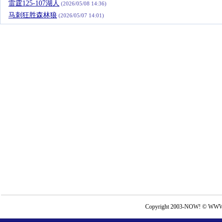
雷霆125-107湖人
(2026/05/08 14:36)
马刺狂胜森林狼
(2026/05/07 14:01)
Copyright 2003-NOW! © WWW