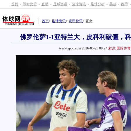
首页
-
即时比分
-
直播
-
足球资讯
-
篮球资讯
-
足球分析
-
英超
-
西甲
-
首页
>
足球资讯
>
意甲快讯
> 正文
佛罗伦萨1-1亚特兰大，皮科利破僵，
www.spbo.com 2026-05-23 08:27
来源: 国际体育