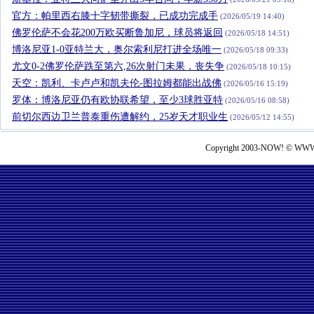
官方：帕里西右膝十字韧带撕裂，已成功完成手
(2026/05/19 14:40)
佛罗伦萨不会花200万欧买断鲁加尼，球员将返回
(2026/05/18 14:51)
博洛尼亚1-0亚特兰大，奥尔索利尼打进全场唯一
(2026/05/18 09:33)
尤文0-2佛罗伦萨跌至第六,26次射门未果，丧失争
(2026/05/18 10:15)
天空：凯利、卡卢卢和凯夫伦-图拉姆都能出战佛
(2026/05/16 15:19)
罗体：博洛尼亚仍有欧协联希望，至少3球胜亚特
(2026/05/16 08:58)
前切尔西边卫兰普泰重伤遭解约，25岁天才职业生
(2026/05/12 14:55)
Copyright 2003-NOW! © WWW