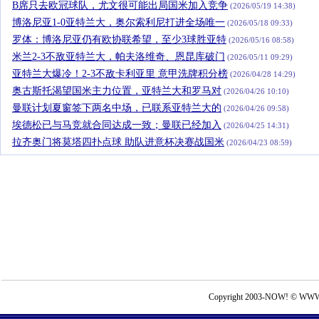
B席只去欧冠球队，尤文很可能出局国米加入竞争
(2026/05/19 14:38)
博洛尼亚1-0亚特兰大，奥尔索利尼打进全场唯一
(2026/05/18 09:33)
罗体：博洛尼亚仍有欧协联希望，至少3球胜亚特
(2026/05/16 08:58)
米兰2-3不敌亚特兰大，帕夫洛维奇、恩昆库破门
(2026/05/11 09:29)
亚特兰大爆冷！2-3不敌卡利亚里 意甲洗牌积分榜
(2026/04/28 14:29)
奥古斯托渴望国米主力位置，亚特兰大和罗马对
(2026/04/26 10:10)
曼联计划夏窗签下两名中场，已联系亚特兰大的
(2026/04/26 09:58)
埃德松已与马竞就合同达成一致；曼联已经加入
(2026/04/25 14:31)
拉齐奥门将莫塔四扑点球 助队进意杯决赛战国米
(2026/04/23 08:59)
Copyright 2003-NOW! © WWW