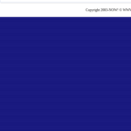
Copyright 2003-NOW! © WWW