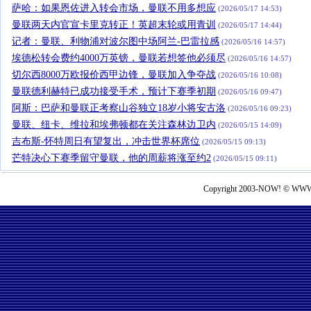
萨哈：如果恩佐进入转会市场，曼联不用多想应
(2026/05/17 14:53)
曼联两天内官宣卡里克转正！英超末轮或用青训
(2026/05/17 14:44)
记者：曼联、利物浦对波尔图中场阿兰-巴雷拉感
(2026/05/16 14:57)
埃德松转会费约4000万英镑，曼联若想签他必须尽
(2026/05/16 14:57)
切尔西8000万欧报价西甲边锋，曼联加入争夺战
(2026/05/16 10:08)
曼联德利赫特已成功接受手术，预计下赛季初期
(2026/05/16 09:47)
阿斯：巴萨和曼联正考察山谷独立18岁小将安古洛
(2026/05/16 09:23)
曼联、纽卡、维拉和埃弗顿都在关注森林边卫内
(2026/05/15 14:09)
吉布斯-怀特周日有望复出，冲击世界杯席位
(2026/05/15 09:13)
芒特决心下赛季留守曼联，他的周薪将涨至约2
(2026/05/15 09:11)
Copyright 2003-NOW! © WWW