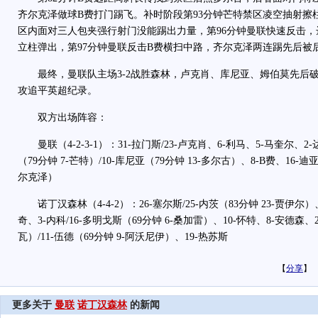
齐尔克泽做球B费打门踢飞。补时阶段第93分钟芒特禁区凌空抽射擦
区内面对三人包夹强行射门没能踢出力量，第96分钟曼联快速反击
立柱弹出，第97分钟曼联反击B费横扫中路，齐尔克泽两连踢先后被
最终，曼联队主场3-2战胜森林，卢克肖、库尼亚、姆伯莫先后破
攻追平英超纪录。
双方出场阵容：
曼联（4-2-3-1）：31-拉门斯/23-卢克肖、6-利马、5-马奎尔、2-
（79分钟 7-芒特）/10-库尼亚（79分钟 13-多尔古）、8-B费、16-迪亚
尔克泽）
诺丁汉森林（4-4-2）：26-塞尔斯/25-内茨（83分钟 23-贾伊尔）
奇、3-内科/16-多明戈斯（69分钟 6-桑加雷）、10-怀特、8-安德森、2
瓦）/11-伍德（69分钟 9-阿沃尼伊）、19-热苏斯
【
分享
】
更多关于
曼联
诺丁汉森林
的新闻