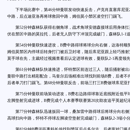
下半场比赛中，第46分钟曼联发动快速反击，卢克肖直塞库尼亚
中路，后点迪亚洛再将球救回中路，姆伯莫小禁区凌空打门踢飞。
第52分钟森林队获得右侧角球，战术角球安德森接球后用身体扛
伏在禁区中路的莫拉托，后者无人防守下冲顶完成破门，森林队1-1
第54分钟曼联快速进攻，B费中路得球将球分向右侧，达洛特顺
姆伯莫禁区内停球后转身打门被后卫封堵，随后库尼亚跟上轻巧推射
莫手球在先，主裁经过视频查看后认定进球有效，曼联队2-1再度领
第61分钟森林队快速推进，怀特禁区前连过三人，随后捅射被出击
曼联中路打出精彩配合，马奎尔后场精准出球找到前场B费，后者不
后者单刀打门踢飞。第68分钟曼联反击，前场三打三B费做球库尼亚
第75分钟曼联前场策动进攻，B费右边路得球靠近底线附近低平
左脚垫射完成进球，B费完成个人本赛季联赛第20次助攻追平英超纪录
第77分钟森林队迅速扳回一球，桑加雷中路得球后将球分向右侧
高球扫向中路，怀特不停球左脚凌空垫射完成破门，森林队2-3缩小
第82分钟B费远距离斜长传找到禁区后点多尔古，后者面对门将左