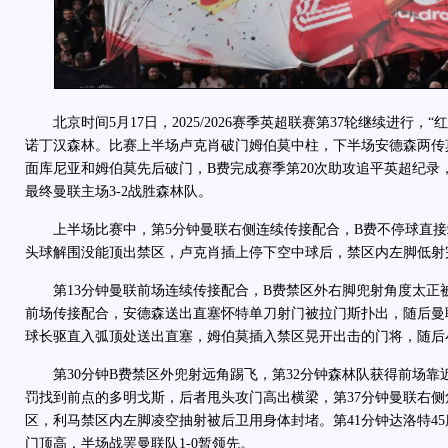
北京时间5月17日，2025/2026赛季英超联赛第37轮继续进行，
诺丁汉森林。比赛上半场卢克肖破门姆伯莫中柱，下半场安德森两传
面库尼亚和姆伯莫先后破门，B费完成赛季第20次助攻追平英超纪录
最终曼联主场3-2战胜森林队。
上半场比赛中，第5分钟曼联右侧连续传接配合，B费不停球直接
头球解围没能顶出禁区，卢克肖插上停下空中球后，禁区内左脚低射完
第13分钟曼联前场连续传接配合，B费禁区外右脚兜射角度太正被
前场传接配合，安德森送出直塞怀特单刀射门被拉门斯扑出，随后曼
球长驱直入弧顶处送出直塞，姆伯莫插入禁区晃开出击的门将，随后
第30分钟B费禁区外兜射远角踢飞，第32分钟森林队获得前场靠
罚找到前点的多明戈斯，后者甩头攻门高出横梁，第37分钟曼联右
区，利马禁区内左脚凌空抽射被后卫用身体封堵。第41分钟达洛特4
门顶高，半场战罢曼联队1-0暂领先。