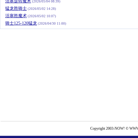
活塞逆转魔术
(2026/05/04 08:39)
猛龙胜骑士
(2026/05/02 14:28)
活塞胜魔术
(2026/05/02 10:07)
骑士125-120猛龙
(2026/04/30 11:00)
Copyright 2003-NOW! © WWW