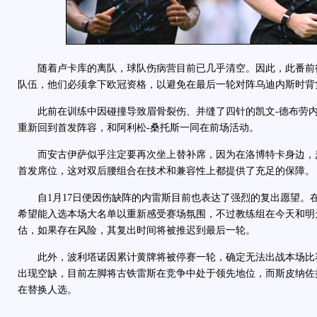
随着卢卡库的离队，球队伤病营目前已几乎清空。因此，此番前
队伍，他们必须拿下欧冠资格，以避免在最后一轮对阵乌迪内斯时背
此前在训练中因碰撞导致眉骨裂伤、并缝了四针的凯文-德布劳内
重新回到首发阵容，和阿利松-桑托斯一同在前场活动。
而安古伊萨似乎注定要再次坐上替补席，因为在洛博特卡身边，
首发席位，这对双后腰组合在技术和兼容性上都提供了充足的保障。
自1月17日便因伤缺阵的内雷斯目前也表达了强烈的复出愿望。在
希望能入选本场大名单以重新感受赛场氛围，不过教练组在今天和明
估，如果存在风险，其复出时间将被推迟到最后一轮。
此外，波利塔诺因累计黄牌将被停赛一轮，确定无法出战本场比
出现空缺，目前左脚将古铁雷斯在竞争中处于领先地位，而斯皮纳佐
在替换人选。