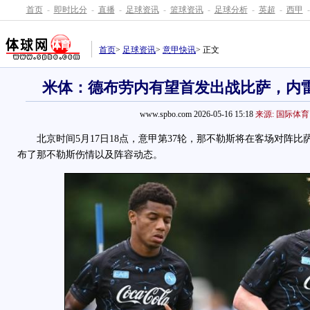
首页
-
即时比分
-
直播
-
足球资讯
-
篮球资讯
-
足球分析
-
英超
-
西甲
-
首页
>
足球资讯
>
意甲快讯
> 正文
米体：德布劳内有望首发出战比萨，内
www.spbo.com 2026-05-16 15:18
来源: 国际体育
北京时间5月17日18点，意甲第37轮，那不勒斯将在客场对阵比
布了那不勒斯伤情以及阵容动态。