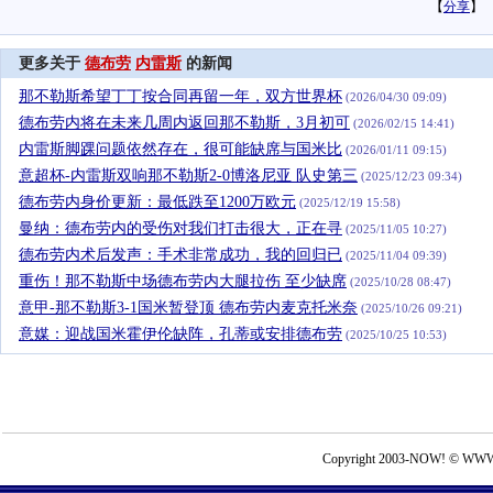
【
分享
】
更多关于
德布劳
内雷斯
的新闻
那不勒斯希望丁丁按合同再留一年，双方世界杯
(2026/04/30 09:09)
德布劳内将在未来几周内返回那不勒斯，3月初可
(2026/02/15 14:41)
内雷斯脚踝问题依然存在，很可能缺席与国米比
(2026/01/11 09:15)
意超杯-内雷斯双响那不勒斯2-0博洛尼亚 队史第三
(2025/12/23 09:34)
德布劳内身价更新：最低跌至1200万欧元
(2025/12/19 15:58)
曼纳：德布劳内的受伤对我们打击很大，正在寻
(2025/11/05 10:27)
德布劳内术后发声：手术非常成功，我的回归已
(2025/11/04 09:39)
重伤！那不勒斯中场德布劳内大腿拉伤 至少缺席
(2025/10/28 08:47)
意甲-那不勒斯3-1国米暂登顶 德布劳内麦克托米奈
(2025/10/26 09:21)
意媒：迎战国米霍伊伦缺阵，孔蒂或安排德布劳
(2025/10/25 10:53)
Copyright 2003-NOW! © WWW