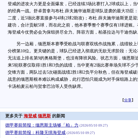
登咸的进攻火力更是全面爆发，已经连续3场比赛打入2球或以上，当
的经典一战。舒卓普拿与布杜.薛夫施华迪斯是球队逆袭的最大功臣
二度，近5场比赛直接参与4球(2球2助攻)；布杜.薛夫施华迪斯更是
建功，合计贡献5球，而在此之前，他本赛季整个赛季仅有1球进账
海登咸今仗势必会为保组拼尽全力。阵容方面，柏基拉达与干迪伤缺
另一边厢，缅恩斯本赛季受欧战与联赛双线作战拖累，战绩较上
分榜第10位。更关键的是，球队已经进入彻底的无欲无求阶段：无
无法追上排名第9的奥格斯堡，也没有降班风险。状态方面，缅恩斯
来5轮联赛仅取得1胜1和3负的战绩，当中更有2场比赛单场失球不少
交锋方面，两队过去5次碰面战绩2胜1和2负平分秋色，但在海登咸
战意的缅恩斯根本难以构成威胁，此行恐怕只能成为对手保组路上的
卡汤柏麦云柏与贺拿巴治等人受伤缺席。
【
分享
】
更多关于
海登咸
缅恩斯
的新闻
德甲赛前简报：缅恩斯主场够「柏」力
(2026/05/10 09:27)
德甲赛前简报：科隆无惧海登咸
(2026/05/10 09:27)